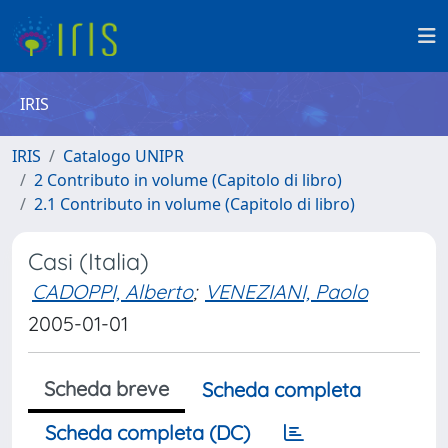
IRIS
IRIS
Catalogo UNIPR
2 Contributo in volume (Capitolo di libro)
2.1 Contributo in volume (Capitolo di libro)
Casi (Italia)
CADOPPI, Alberto
;
VENEZIANI, Paolo
2005-01-01
Scheda breve
Scheda completa
Scheda completa (DC)