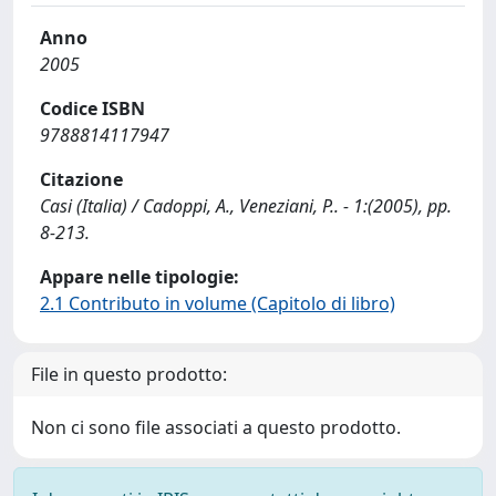
Anno
2005
Codice ISBN
9788814117947
Citazione
Casi (Italia) / Cadoppi, A., Veneziani, P.. - 1:(2005), pp.
8-213.
Appare nelle tipologie:
2.1 Contributo in volume (Capitolo di libro)
File in questo prodotto:
Non ci sono file associati a questo prodotto.