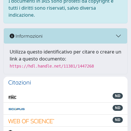
I documenti in IRIS sono protetti da copyright e
tutti i diritti sono riservati, salvo diversa
indicazione.
Informazioni
Utilizza questo identificativo per citare o creare un
link a questo documento:
https://hdl.handle.net/11381/1447268
Citazioni
ND
ND
ND