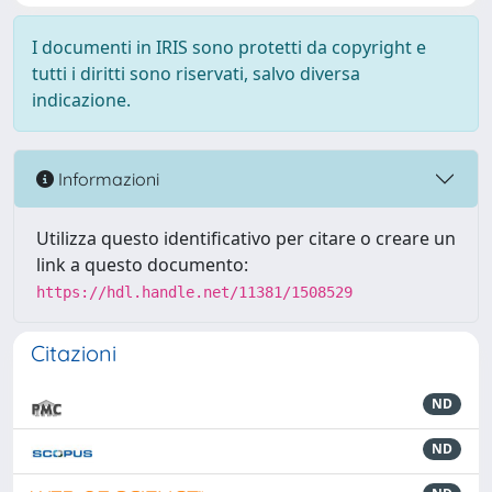
I documenti in IRIS sono protetti da copyright e
tutti i diritti sono riservati, salvo diversa
indicazione.
Informazioni
Utilizza questo identificativo per citare o creare un
link a questo documento:
https://hdl.handle.net/11381/1508529
Citazioni
ND
ND