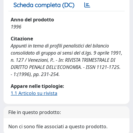
Scheda completa (DC)
Anno del prodotto
1996
Citazione
Appunti in tema di profili penalistici del bilancio
consolidato di gruppo ai sensi del d.lgs. 9 aprile 1991,
n. 127 / Veneziani, P.. - In: RIVISTA TRIMESTRALE DI
DIRITTO PENALE DELL'ECONOMIA. - ISSN 1121-1725.
- 1:(1996), pp. 231-254.
Appare nelle tipologie:
1.1 Articolo su rivista
File in questo prodotto:
Non ci sono file associati a questo prodotto.