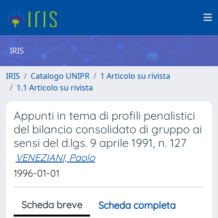
IRIS
IRIS
Catalogo UNIPR
1 Articolo su rivista
1.1 Articolo su rivista
Appunti in tema di profili penalistici
del bilancio consolidato di gruppo ai
sensi del d.lgs. 9 aprile 1991, n. 127
VENEZIANI, Paolo
1996-01-01
Scheda breve
Scheda completa