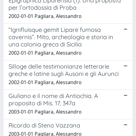
Epigraphica Liparensia (1). Una proposta
per l’ortodossia di Proba
2002-01-01 Pagliara, Alessandro
“Ignifluisque gemit Lipare fumosa
cavernis”. Mito, archeologia e storia in
una colonia greca di Sicilia
2002-01-01 Pagliara, Alessandro
Silloge delle testimonianze letterarie
greche e latine sugli Ausoni e gli Aurunci
2002-01-01 Pagliara, Alessandro
Giuliano e il nome di Antiochia. A
proposito di Mis. 17, 347a
2003-01-01 Pagliara, Alessandro
Ricordo di Steno Vazzana
2003-01-01 Pagliara, Alessandro