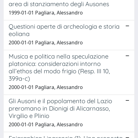
area di stanziamento degli Ausones
1999-01-01 Pagliara, Alessandro
Questioni aperte di archeologia e storia
eoliana
2000-01-01 Pagliara, Alessandro
Musica e politica nella speculazione
platonica: considerazioni intorno
all’ethos del modo frigio (Resp. III 10,
399a-c)
2000-01-01 Pagliara, Alessandro
Gli Ausoni e il popolamento del Lazio
preromano in Dionigi di Alicarnasso,
Virgilio e Plinio
2000-01-01 Pagliara, Alessandro