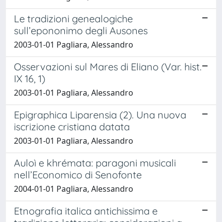
Le tradizioni genealogiche
sull’epononimo degli Ausones
2003-01-01 Pagliara, Alessandro
Osservazioni sul Mares di Eliano (Var. hist.
IX 16, 1)
2003-01-01 Pagliara, Alessandro
Epigraphica Liparensia (2). Una nuova
iscrizione cristiana datata
2003-01-01 Pagliara, Alessandro
Auloì e khrémata: paragoni musicali
nell’Economico di Senofonte
2004-01-01 Pagliara, Alessandro
Etnografia italica antichissima e