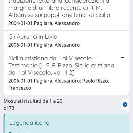
tradizione letteraria: considerazioni a
margine di un libro recente di R. M.
Albanese sui popoli anellenici di Sicilia
2004-01-01 Pagliara, Alessandro
Gli Aurunci in Livio
2006-01-01 Pagliara, Alessandro
Sicilia cristiana dal I al V secolo.
Testimonia [= F. P. Rizzo, Sicilia cristiana
dal I al V secolo, vol. II 2]
2006-01-01 Pagliara, Alessandro; Paolo Rizzo,
Francesco
Mostrati risultati da 1 a 20
di 73
Legenda icone