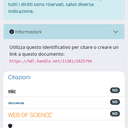
tutti i diritti sono riservati, salvo diversa
indicazione.
Informazioni
Utilizza questo identificativo per citare o creare un
link a questo documento:
https://hdl.handle.net/11381/2825794
Citazioni
ND
ND
ND