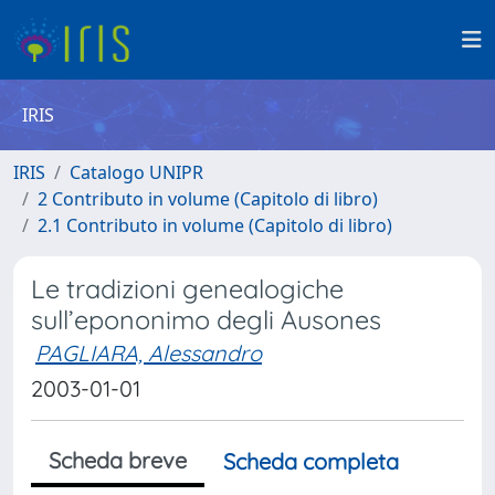
IRIS
IRIS
Catalogo UNIPR
2 Contributo in volume (Capitolo di libro)
2.1 Contributo in volume (Capitolo di libro)
Le tradizioni genealogiche
sull’epononimo degli Ausones
PAGLIARA, Alessandro
2003-01-01
Scheda breve
Scheda completa