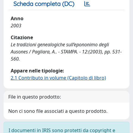
Scheda completa (DC)
Anno
2003
Citazione
Le tradizioni genealogiche sull’epononimo degli
Ausones / Pagliara, A.. - STAMPA. - 12:(2003), pp. 531-
560.
Appare nelle tipologie:
2.1 Contributo in volume (Capitolo di libro)
File in questo prodotto:
Non ci sono file associati a questo prodotto.
I documenti in IRIS sono protetti da copyright e