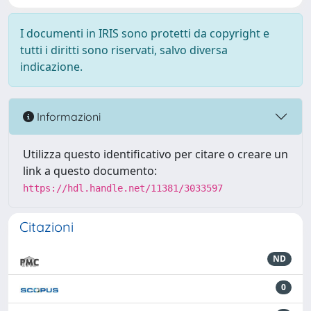
I documenti in IRIS sono protetti da copyright e
tutti i diritti sono riservati, salvo diversa
indicazione.
Informazioni
Utilizza questo identificativo per citare o creare un
link a questo documento:
https://hdl.handle.net/11381/3033597
Citazioni
ND
0