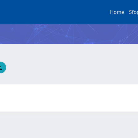
Home
Sfo