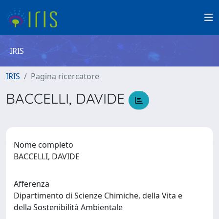
IRIS
IRIS
Pagina ricercatore
BACCELLI, DAVIDE
Nome completo
BACCELLI, DAVIDE
Afferenza
Dipartimento di Scienze Chimiche, della Vita e
della Sostenibilità Ambientale