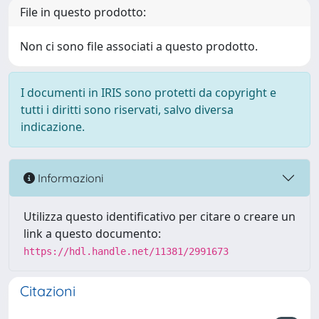
File in questo prodotto:
Non ci sono file associati a questo prodotto.
I documenti in IRIS sono protetti da copyright e
tutti i diritti sono riservati, salvo diversa
indicazione.
Informazioni
Utilizza questo identificativo per citare o creare un
link a questo documento:
https://hdl.handle.net/11381/2991673
Citazioni