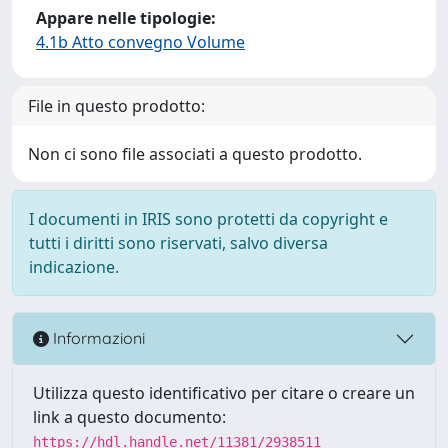
Appare nelle tipologie:
4.1b Atto convegno Volume
File in questo prodotto:
Non ci sono file associati a questo prodotto.
I documenti in IRIS sono protetti da copyright e
tutti i diritti sono riservati, salvo diversa
indicazione.
Informazioni
Utilizza questo identificativo per citare o creare un
link a questo documento:
https://hdl.handle.net/11381/2938511