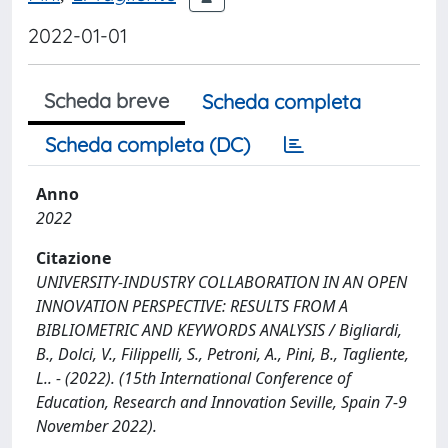
2022-01-01
Scheda breve
Scheda completa
Scheda completa (DC)
Anno
2022
Citazione
UNIVERSITY-INDUSTRY COLLABORATION IN AN OPEN
INNOVATION PERSPECTIVE: RESULTS FROM A
BIBLIOMETRIC AND KEYWORDS ANALYSIS / Bigliardi,
B., Dolci, V., Filippelli, S., Petroni, A., Pini, B., Tagliente,
L.. - (2022). (15th International Conference of
Education, Research and Innovation Seville, Spain 7-9
November 2022).