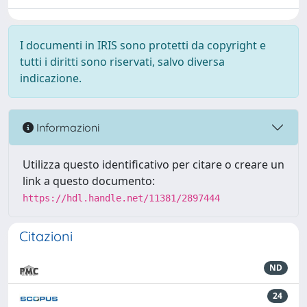
I documenti in IRIS sono protetti da copyright e
tutti i diritti sono riservati, salvo diversa
indicazione.
Informazioni
Utilizza questo identificativo per citare o creare un
link a questo documento:
https://hdl.handle.net/11381/2897444
Citazioni
ND
24