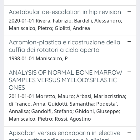
Acetabular de-escalation in hip revision
2020-01-01 Rivera, Fabrizio; Bardelli, Alessandro;
Maniscalco, Pietro; Giolitti, Andrea
Acromion-plastica e ricostruzione della
cuffia dei rotatori a cielo aperto
1998-01-01 Maniscalco, P
ANALYSIS OF NORMAL BONE MARROW
SAMPLES VERSUS MYELODYSPLASTIC
ONES
2011-01-01 Moretto, Mauro; Arbasi, Mariacristina;
di Franco, Anna; Guidotti, Samantha; Podesta',
Annalisa; Gandolfi, Stefano; Ghidoni, Giuseppe;
Maniscalco, Pietro; Rossi, Agostino
Apixaban versus enoxaparin in elective