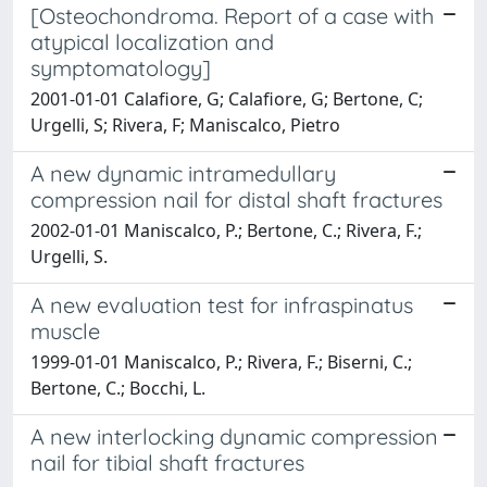
[Osteochondroma. Report of a case with
atypical localization and
symptomatology]
2001-01-01 Calafiore, G; Calafiore, G; Bertone, C;
Urgelli, S; Rivera, F; Maniscalco, Pietro
A new dynamic intramedullary
compression nail for distal shaft fractures
2002-01-01 Maniscalco, P.; Bertone, C.; Rivera, F.;
Urgelli, S.
A new evaluation test for infraspinatus
muscle
1999-01-01 Maniscalco, P.; Rivera, F.; Biserni, C.;
Bertone, C.; Bocchi, L.
A new interlocking dynamic compression
nail for tibial shaft fractures