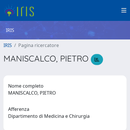
IRIS
IRIS
Pagina ricercatore
MANISCALCO, PIETRO
Nome completo
MANISCALCO, PIETRO
Afferenza
Dipartimento di Medicina e Chirurgia