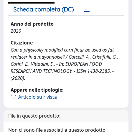
Scheda completa (DC)
Anno del prodotto
2020
Citazione
Can a physically modified corn flour be used as fat
replacer in a mayonnaise? / Carcelli, A., Crisafulli, G.,
Carini, E., Vittadini, E.. - In: EUROPEAN FOOD
RESEARCH AND TECHNOLOGY. - ISSN 1438-2385. -
(2020).
Appare nelle tipologie:
1.1 Articolo su rivista
File in questo prodotto:
Non ci sono file associati a questo prodotto.