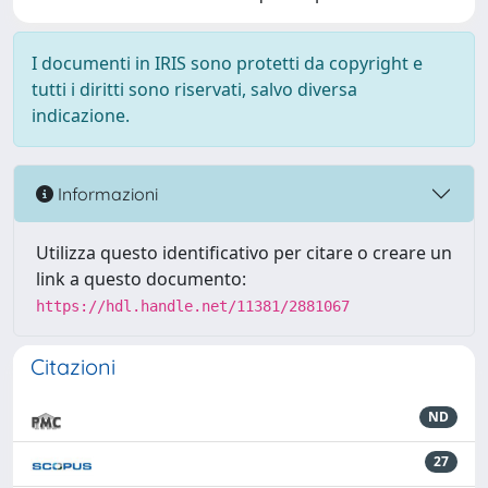
I documenti in IRIS sono protetti da copyright e
tutti i diritti sono riservati, salvo diversa
indicazione.
Informazioni
Utilizza questo identificativo per citare o creare un
link a questo documento:
https://hdl.handle.net/11381/2881067
Citazioni
ND
27