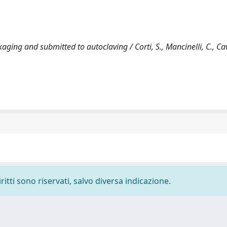
kaging and submitted to autoclaving / Corti, S., Mancinelli, C., Ca
ritti sono riservati, salvo diversa indicazione.