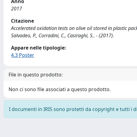
Anno
2017
Citazione
Accelerated oxidation tests on olive oil stored in plastic pac
Salvadeo, P., Corradini, C., Casiraghi, S.. - (2017).
Appare nelle tipologie:
4.3 Poster
File in questo prodotto:
Non ci sono file associati a questo prodotto.
I documenti in IRIS sono protetti da copyright e tutti i di