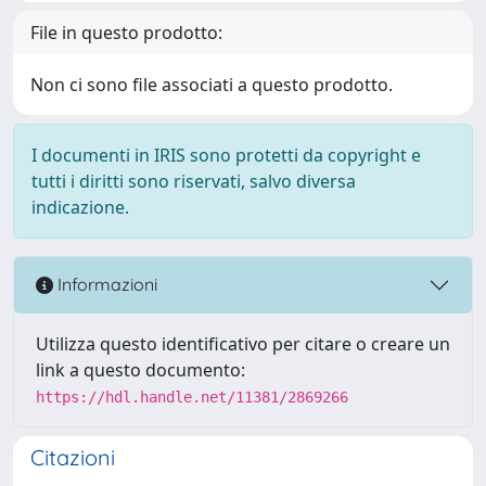
File in questo prodotto:
Non ci sono file associati a questo prodotto.
I documenti in IRIS sono protetti da copyright e
tutti i diritti sono riservati, salvo diversa
indicazione.
Informazioni
Utilizza questo identificativo per citare o creare un
link a questo documento:
https://hdl.handle.net/11381/2869266
Citazioni