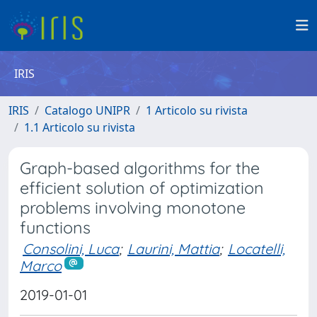
IRIS
IRIS
Catalogo UNIPR
1 Articolo su rivista
1.1 Articolo su rivista
Graph-based algorithms for the
efficient solution of optimization
problems involving monotone
functions
Consolini, Luca
;
Laurini, Mattia
;
Locatelli,
Marco
2019-01-01