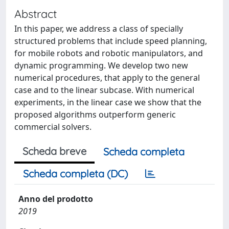
Abstract
In this paper, we address a class of specially
structured problems that include speed planning,
for mobile robots and robotic manipulators, and
dynamic programming. We develop two new
numerical procedures, that apply to the general
case and to the linear subcase. With numerical
experiments, in the linear case we show that the
proposed algorithms outperform generic
commercial solvers.
Scheda breve
Scheda completa
Scheda completa (DC)
Anno del prodotto
2019