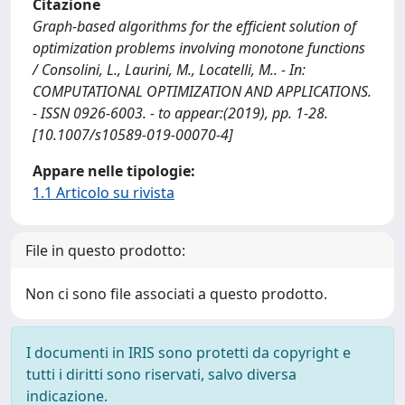
Citazione
Graph-based algorithms for the efficient solution of
optimization problems involving monotone functions
/ Consolini, L., Laurini, M., Locatelli, M.. - In:
COMPUTATIONAL OPTIMIZATION AND APPLICATIONS.
- ISSN 0926-6003. - to appear:(2019), pp. 1-28.
[10.1007/s10589-019-00070-4]
Appare nelle tipologie:
1.1 Articolo su rivista
File in questo prodotto:
Non ci sono file associati a questo prodotto.
I documenti in IRIS sono protetti da copyright e
tutti i diritti sono riservati, salvo diversa
indicazione.