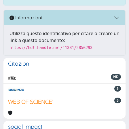
Informazioni
Utilizza questo identificativo per citare o creare un
link a questo documento:
https://hdl.handle.net/11381/2856293
Citazioni
ND
5
5
social impact