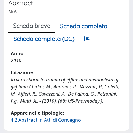
Abstract
N/A
Scheda breve
Scheda completa
Scheda completa (DC)
Anno
2010
Citazione
In vitro characterization of efflux and metabolism of
gefitinib / Cirlini, M., Andreoli, R., Mozzoni, P., Galetti,
M., Alfieri, R., Cavazzoni, A., De Palma, G., Petronini,
P.g., Mutti, A.. - (2010). (6th MS-Pharmaday ).
Appare nelle tipologie:
4.2 Abstract in Atti di Convegno