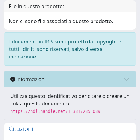
File in questo prodotto:
Non ci sono file associati a questo prodotto.
I documenti in IRIS sono protetti da copyright e
tutti i diritti sono riservati, salvo diversa
indicazione.
Informazioni
Utilizza questo identificativo per citare o creare un
link a questo documento:
https://hdl.handle.net/11381/2851089
Citazioni