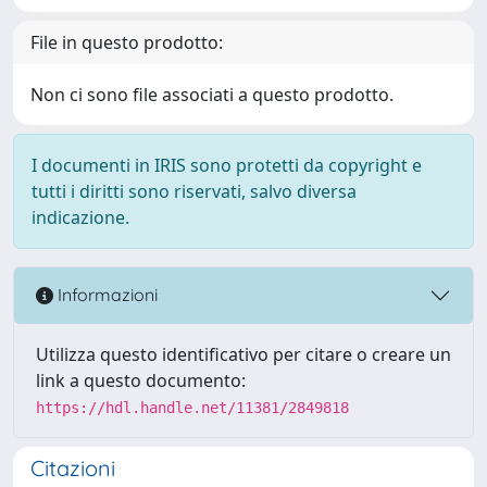
File in questo prodotto:
Non ci sono file associati a questo prodotto.
I documenti in IRIS sono protetti da copyright e
tutti i diritti sono riservati, salvo diversa
indicazione.
Informazioni
Utilizza questo identificativo per citare o creare un
link a questo documento:
https://hdl.handle.net/11381/2849818
Citazioni