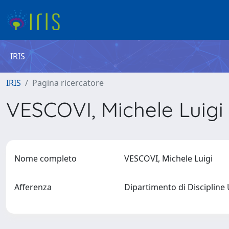
IRIS
IRIS
Pagina ricercatore
VESCOVI, Michele Luigi
Nome completo
VESCOVI, Michele Luigi
Afferenza
Dipartimento di Discipline 