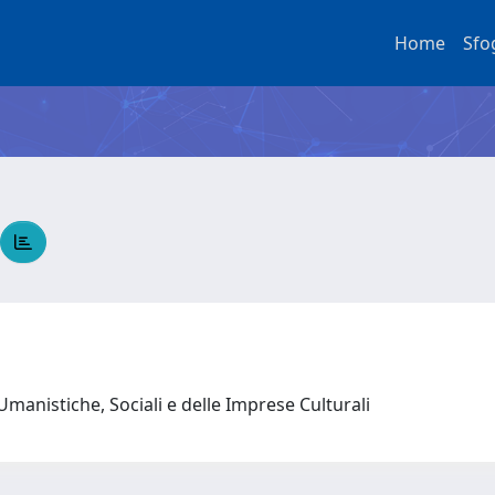
Home
Sfo
Umanistiche, Sociali e delle Imprese Culturali