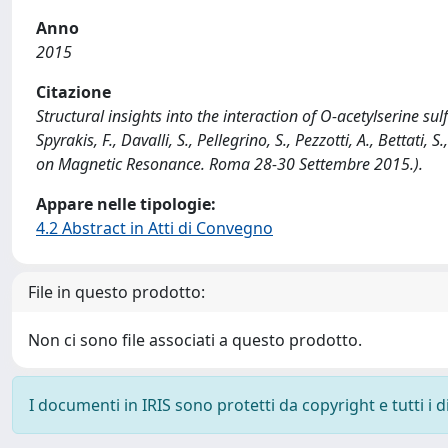
Anno
2015
Citazione
Structural insights into the interaction of O-acetylserine su
Spyrakis, F., Davalli, S., Pellegrino, S., Pezzotti, A., Bettati
on Magnetic Resonance. Roma 28-30 Settembre 2015.).
Appare nelle tipologie:
4.2 Abstract in Atti di Convegno
File in questo prodotto:
Non ci sono file associati a questo prodotto.
I documenti in IRIS sono protetti da copyright e tutti i di