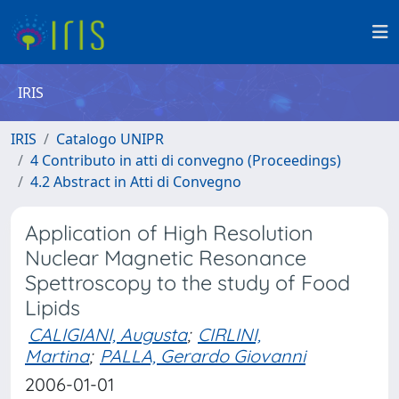
IRIS
IRIS
Catalogo UNIPR
4 Contributo in atti di convegno (Proceedings)
4.2 Abstract in Atti di Convegno
Application of High Resolution
Nuclear Magnetic Resonance
Spettroscopy to the study of Food
Lipids
CALIGIANI, Augusta
;
CIRLINI,
Martina
;
PALLA, Gerardo Giovanni
2006-01-01