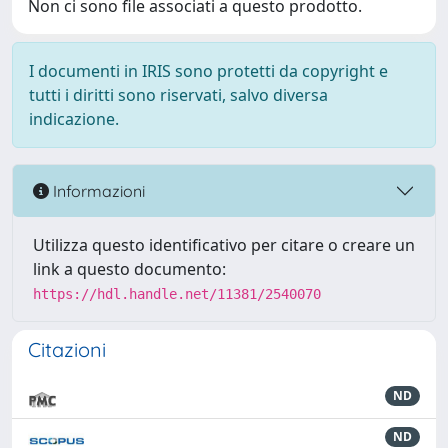
Non ci sono file associati a questo prodotto.
I documenti in IRIS sono protetti da copyright e
tutti i diritti sono riservati, salvo diversa
indicazione.
Informazioni
Utilizza questo identificativo per citare o creare un
link a questo documento:
https://hdl.handle.net/11381/2540070
Citazioni
ND
ND