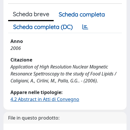
Scheda breve
Scheda completa
Scheda completa (DC)
Anno
2006
Citazione
Application of High Resolution Nuclear Magnetic
Resonance Spettroscopy to the study of Food Lipids /
Caligiani, A., Cirlini, M., Palla, G.G.. - (2006).
Appare nelle tipologie:
4.2 Abstract in Atti di Convegno
File in questo prodotto: