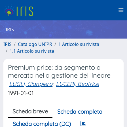
IRIS
IRIS
Catalogo UNIPR
1 Articolo su rivista
1.1 Articolo su rivista
­Premium price: da segmento a
mercato nella gestione del lineare
LUGLI, Gianpiero
;
LUCERI, Beatrice
1991-01-01
Scheda breve
Scheda completa
Scheda completa (DC)