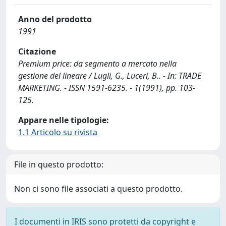
Anno del prodotto
1991
Citazione
­Premium price: da segmento a mercato nella
gestione del lineare / Lugli, G., Luceri, B.. - In: TRADE
MARKETING. - ISSN 1591-6235. - 1(1991), pp. 103-
125.
Appare nelle tipologie:
1.1 Articolo su rivista
File in questo prodotto:
Non ci sono file associati a questo prodotto.
I documenti in IRIS sono protetti da copyright e