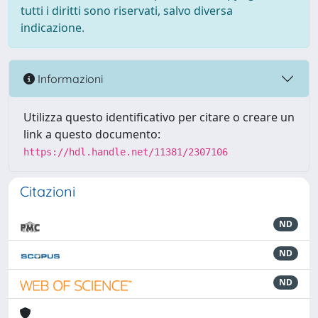
tutti i diritti sono riservati, salvo diversa
indicazione.
Informazioni
Utilizza questo identificativo per citare o creare un
link a questo documento:
https://hdl.handle.net/11381/2307106
Citazioni
ND
ND
ND