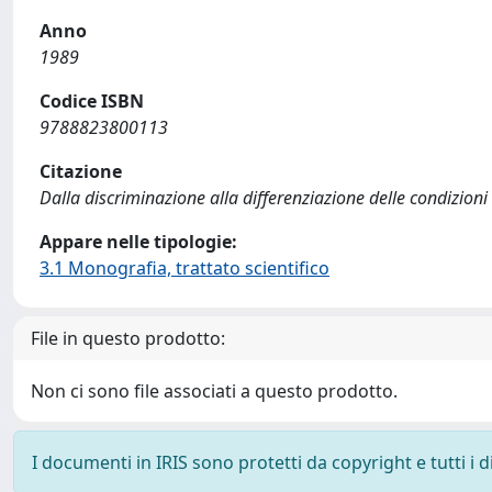
Anno
1989
Codice ISBN
9788823800113
Citazione
Dalla discriminazione alla differenziazione delle condizioni di
Appare nelle tipologie:
3.1 Monografia, trattato scientifico
File in questo prodotto:
Non ci sono file associati a questo prodotto.
I documenti in IRIS sono protetti da copyright e tutti i di