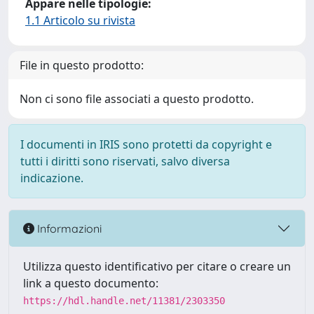
Appare nelle tipologie:
1.1 Articolo su rivista
File in questo prodotto:
Non ci sono file associati a questo prodotto.
I documenti in IRIS sono protetti da copyright e
tutti i diritti sono riservati, salvo diversa
indicazione.
Informazioni
Utilizza questo identificativo per citare o creare un
link a questo documento:
https://hdl.handle.net/11381/2303350