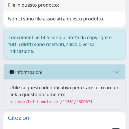
File in questo prodotto:
Non ci sono file associati a questo prodotto.
I documenti in IRIS sono protetti da copyright e
tutti i diritti sono riservati, salvo diversa
indicazione.
Informazioni
Utilizza questo identificativo per citare o creare un
link a questo documento:
https://hdl.handle.net/11381/2300671
Citazioni