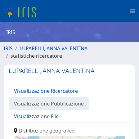
IRIS
IRIS
LUPARELLI, ANNA VALENTINA
statistiche ricercatore
LUPARELLI, ANNA VALENTINA
Visualizzazione Ricercatore
Visualizzazione Pubblicazione
Visualizzazione File
Distribuzione geografica