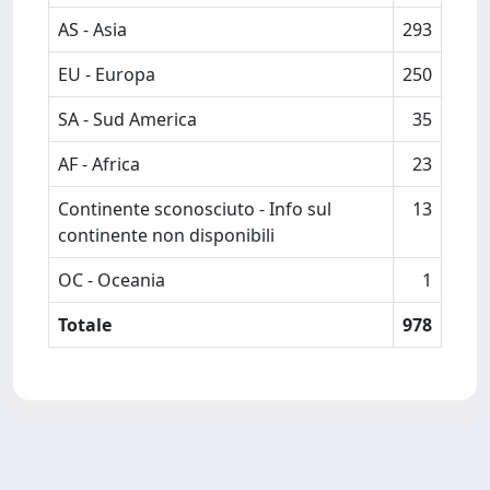
AS - Asia
293
EU - Europa
250
SA - Sud America
35
AF - Africa
23
Continente sconosciuto - Info sul
13
continente non disponibili
OC - Oceania
1
Totale
978