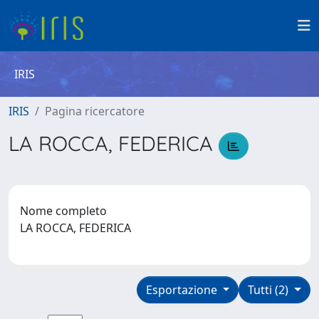
IRIS
IRIS
Pagina ricercatore
LA ROCCA, FEDERICA
Nome completo
LA ROCCA, FEDERICA
Esportazione
Tutti (2)