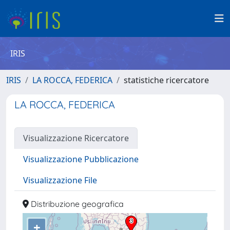
IRIS
IRIS
LA ROCCA, FEDERICA
statistiche ricercatore
LA ROCCA, FEDERICA
Visualizzazione Ricercatore
Visualizzazione Pubblicazione
Visualizzazione File
Distribuzione geografica
+