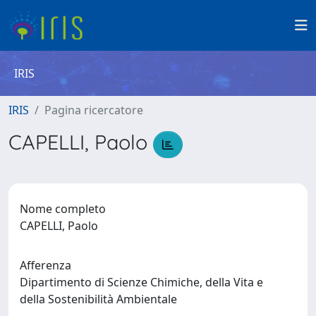
IRIS
IRIS
Pagina ricercatore
CAPELLI, Paolo
Nome completo
CAPELLI, Paolo
Afferenza
Dipartimento di Scienze Chimiche, della Vita e
della Sostenibilità Ambientale