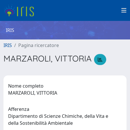
IRIS
IRIS
Pagina ricercatore
MARZAROLI, VITTORIA
Nome completo
MARZAROLI, VITTORIA
Afferenza
Dipartimento di Scienze Chimiche, della Vita e
della Sostenibilità Ambientale