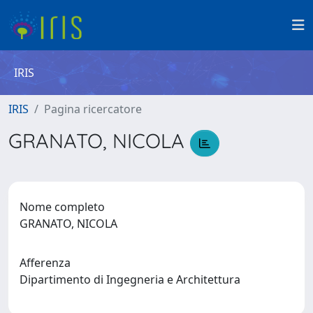
IRIS
IRIS
Pagina ricercatore
GRANATO, NICOLA
Nome completo
GRANATO, NICOLA
Afferenza
Dipartimento di Ingegneria e Architettura