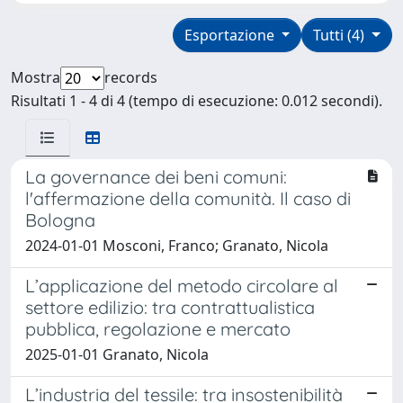
Esportazione
Tutti (4)
Mostra
records
Risultati 1 - 4 di 4 (tempo di esecuzione: 0.012 secondi).
La governance dei beni comuni:
l'affermazione della comunità. Il caso di
Bologna
2024-01-01 Mosconi, Franco; Granato, Nicola
L’applicazione del metodo circolare al
settore edilizio: tra contrattualistica
pubblica, regolazione e mercato
2025-01-01 Granato, Nicola
L’industria del tessile: tra insostenibilità