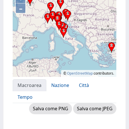
–
©
OpenStreetMap
contributors.
Macroarea
Nazione
Città
Tempo
Salva come PNG
Salva come JPEG