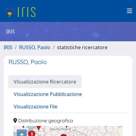
IRIS
IRIS
RUSSO, Paolo
statistiche ricercatore
RUSSO, Paolo
Visualizzazione Ricercatore
Visualizzazione Pubblicazione
Visualizzazione File
Distribuzione geografica
+