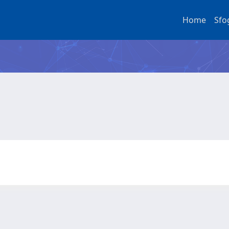
Home
Sfo