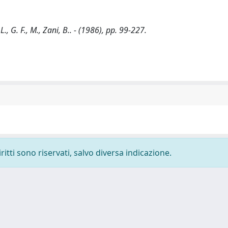
 L., G. F., M., Zani, B.. - (1986), pp. 99-227.
ritti sono riservati, salvo diversa indicazione.