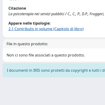
Citazione
La psicoterapia nei servizi pubblici / C., C., P., D.P., Fruggeri,
Appare nelle tipologie:
2.1 Contributo in volume (Capitolo di libro)
File in questo prodotto:
Non ci sono file associati a questo prodotto.
I documenti in IRIS sono protetti da copyright e tutti i di