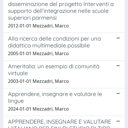
disseminazione del progetto Interventi a
supporto dell’integrazione nelle scuole
superiori parmensi
2012-01-01 Mezzadri, Marco
Alla ricerca delle condizioni per una
didattica multimediale possibile
2005-01-01 Mezzadri, Marco
Ameritalia: un esempio di comunità
virtuale
2003-01-01 Mezzadri, Marco
Apprendere, insegnare e valutare le
lingue
2024-01-01 Mezzadri, Marco
APPRENDERE, INSEGNARE E VALUTARE