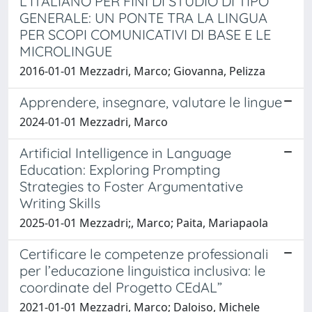
L’ITALIANO PER FINI DI STUDIO DI TIPO
GENERALE: UN PONTE TRA LA LINGUA
PER SCOPI COMUNICATIVI DI BASE E LE
MICROLINGUE
2016-01-01 Mezzadri, Marco; Giovanna, Pelizza
Apprendere, insegnare, valutare le lingue
2024-01-01 Mezzadri, Marco
Artificial Intelligence in Language
Education: Exploring Prompting
Strategies to Foster Argumentative
Writing Skills
2025-01-01 Mezzadri;, Marco; Paita, Mariapaola
Certificare le competenze professionali
per l’educazione linguistica inclusiva: le
coordinate del Progetto CEdAL”
2021-01-01 Mezzadri, Marco; Daloiso, Michele