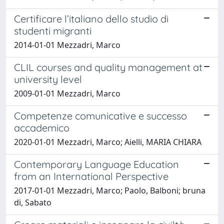
Certificare l’italiano dello studio di
studenti migranti
2014-01-01 Mezzadri, Marco
CLIL courses and quality management at
university level
2009-01-01 Mezzadri, Marco
Competenze comunicative e successo
accademico
2020-01-01 Mezzadri, Marco; Aielli, MARIA CHIARA
Contemporary Language Education
from an International Perspective
2017-01-01 Mezzadri, Marco; Paolo, Balboni; bruna
di, Sabato