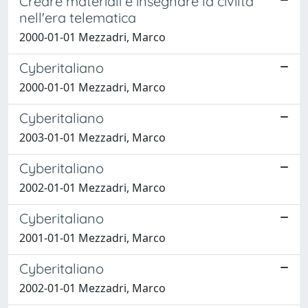
Creare materiali e insegnare la civiltà
nell'era telematica
2000-01-01 Mezzadri, Marco
Cyberitaliano
2000-01-01 Mezzadri, Marco
Cyberitaliano
2003-01-01 Mezzadri, Marco
Cyberitaliano
2002-01-01 Mezzadri, Marco
Cyberitaliano
2001-01-01 Mezzadri, Marco
Cyberitaliano
2002-01-01 Mezzadri, Marco