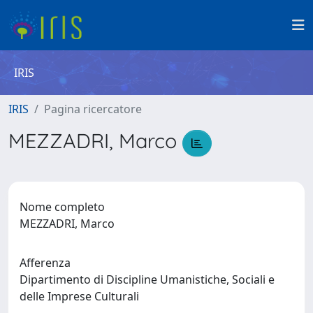
IRIS
IRIS
Pagina ricercatore
MEZZADRI, Marco
Nome completo
MEZZADRI, Marco
Afferenza
Dipartimento di Discipline Umanistiche, Sociali e
delle Imprese Culturali