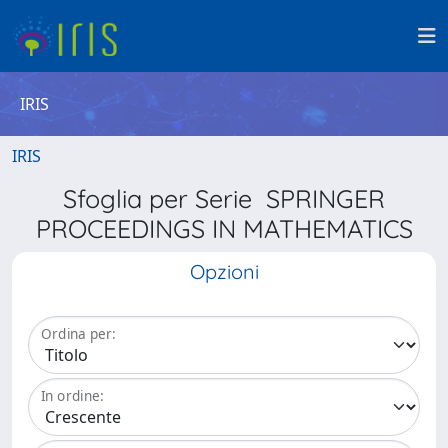
IRIS
IRIS
Sfoglia per Serie SPRINGER
PROCEEDINGS IN MATHEMATICS
Opzioni
Ordina per:
In ordine: