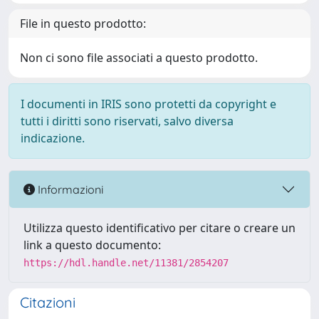
File in questo prodotto:
Non ci sono file associati a questo prodotto.
I documenti in IRIS sono protetti da copyright e
tutti i diritti sono riservati, salvo diversa
indicazione.
Informazioni
Utilizza questo identificativo per citare o creare un
link a questo documento:
https://hdl.handle.net/11381/2854207
Citazioni