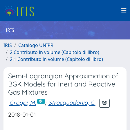
IRIS
IRIS
Catalogo UNIPR
2 Contributo in volume (Capitolo di libro)
2.1 Contributo in volume (Capitolo di libro)
Semi-Lagrangian Approximation of
BGK Models for Inert and Reactive
Gas Mixtures
Groppi, M.
;
Stracquadanio, G.
2018-01-01