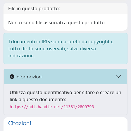
File in questo prodotto:
Non ci sono file associati a questo prodotto.
I documenti in IRIS sono protetti da copyright e
tutti i diritti sono riservati, salvo diversa
indicazione.
Informazioni
Utilizza questo identificativo per citare o creare un
link a questo documento:
https://hdl.handle.net/11381/2809795
Citazioni