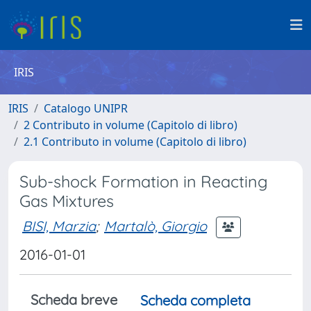
IRIS
IRIS
Catalogo UNIPR
2 Contributo in volume (Capitolo di libro)
2.1 Contributo in volume (Capitolo di libro)
Sub-shock Formation in Reacting
Gas Mixtures
BISI, Marzia
;
Martalò, Giorgio
2016-01-01
Scheda breve
Scheda completa