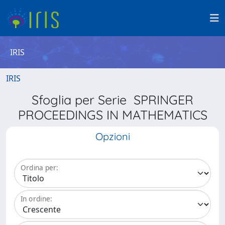
IRIS
IRIS
Sfoglia per Serie SPRINGER
PROCEEDINGS IN MATHEMATICS
Opzioni
Ordina per:
In ordine: