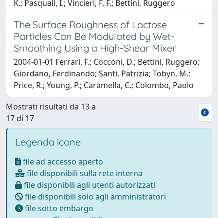
K.; Pasquali, I.; Vincieri, F. F.; Bettini, Ruggero
The Surface Roughness of Lactose
Particles Can Be Modulated by Wet-
Smoothing Using a High-Shear Mixer
2004-01-01 Ferrari, F.; Cocconi, D.; Bettini, Ruggero;
Giordano, Ferdinando; Santi, Patrizia; Tobyn, M.;
Price, R.; Young, P.; Caramella, C.; Colombo, Paolo
Mostrati risultati da 13 a
17 di 17
Legenda icone
file ad accesso aperto
file disponibili sulla rete interna
file disponibili agli utenti autorizzati
file disponibili solo agli amministratori
file sotto embargo