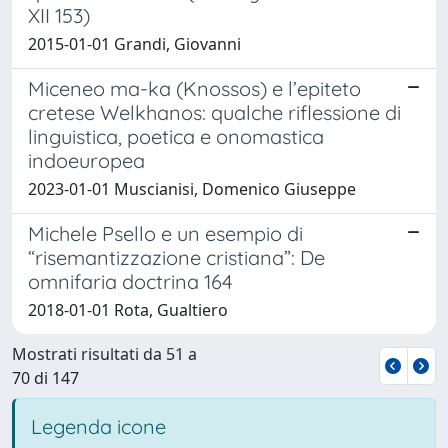
XII 153)
2015-01-01 Grandi, Giovanni
Miceneo ma-ka (Knossos) e l’epiteto
cretese Welkhanos: qualche riflessione di
linguistica, poetica e onomastica
indoeuropea
2023-01-01 Muscianisi, Domenico Giuseppe
Michele Psello e un esempio di
“risemantizzazione cristiana”: De
omnifaria doctrina 164
2018-01-01 Rota, Gualtiero
Mostrati risultati da 51 a
70 di 147
Legenda icone