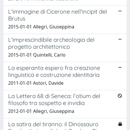
L'immagine di Cicerone nell'incipit del
Brutus
2015-01-01 Allegri, Giuseppina
L'imprescindibile archeologia del
progetto architettonico
2015-01-01 Quintelli, Carlo
La esperanta espero fra creazione
linguistica e costruzione identitaria
2011-01-01 Astori, Davide
La Lettera 68 di Seneca: l’otium del
filosofo tra sospetto e invidia
2012-01-01 Allegri, Giuseppina
La satira del tiranno: il Dinossauro