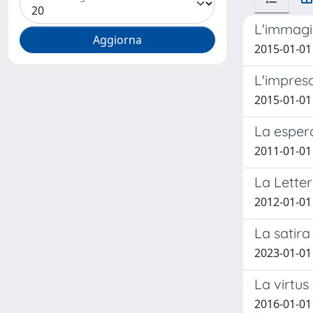
L'immagin
2015-01-01 
L'impresc
2015-01-01 
La espera
2011-01-01
La Letter
2012-01-01 
La satira
2023-01-01
La virtus 
2016-01-01 