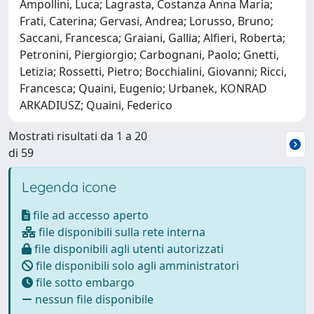
Ampollini, Luca; Lagrasta, Costanza Anna Maria;
Frati, Caterina; Gervasi, Andrea; Lorusso, Bruno;
Saccani, Francesca; Graiani, Gallia; Alfieri, Roberta;
Petronini, Piergiorgio; Carbognani, Paolo; Gnetti,
Letizia; Rossetti, Pietro; Bocchialini, Giovanni; Ricci,
Francesca; Quaini, Eugenio; Urbanek, KONRAD
ARKADIUSZ; Quaini, Federico
Mostrati risultati da 1 a 20
di 59
Legenda icone
file ad accesso aperto
file disponibili sulla rete interna
file disponibili agli utenti autorizzati
file disponibili solo agli amministratori
file sotto embargo
nessun file disponibile