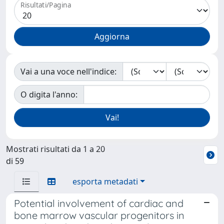
Risultati/Pagina
Vai a una voce nell'indice:
O digita l'anno:
Mostrati risultati da 1 a 20
di 59
esporta metadati
Potential involvement of cardiac and
bone marrow vascular progenitors in