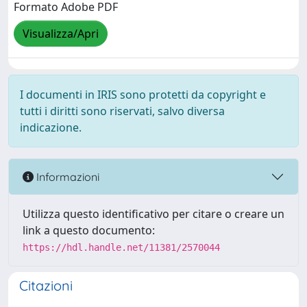
Formato Adobe PDF
Visualizza/Apri
I documenti in IRIS sono protetti da copyright e
tutti i diritti sono riservati, salvo diversa
indicazione.
Informazioni
Utilizza questo identificativo per citare o creare un
link a questo documento:
https://hdl.handle.net/11381/2570044
Citazioni