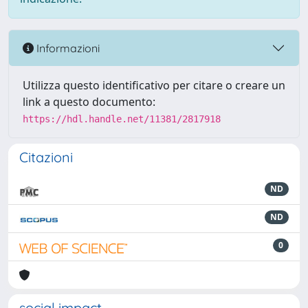
Informazioni
Utilizza questo identificativo per citare o creare un
link a questo documento:
https://hdl.handle.net/11381/2817918
Citazioni
ND
ND
0
social impact