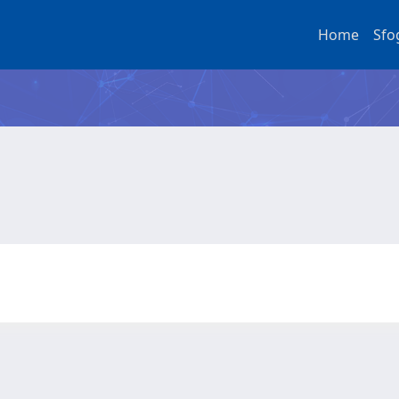
Home
Sfo