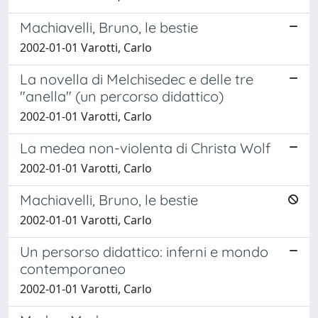
Machiavelli, Bruno, le bestie
2002-01-01 Varotti, Carlo
La novella di Melchisedec e delle tre
"anella" (un percorso didattico)
2002-01-01 Varotti, Carlo
La medea non-violenta di Christa Wolf
2002-01-01 Varotti, Carlo
Machiavelli, Bruno, le bestie
2002-01-01 Varotti, Carlo
Un persorso didattico: inferni e mondo
contemporaneo
2002-01-01 Varotti, Carlo