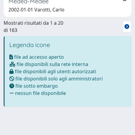
Medea-Medee
2002-01-01 Varotti, Carlo
Mostrati risultati da 1 a 20
di 163
Legenda icone
file ad accesso aperto
file disponibili sulla rete interna
file disponibili agli utenti autorizzati
file disponibili solo agli amministratori
file sotto embargo
nessun file disponibile