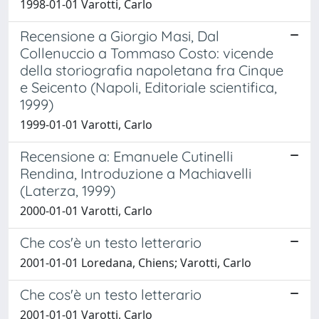
1998-01-01 Varotti, Carlo
Recensione a Giorgio Masi, Dal
Collenuccio a Tommaso Costo: vicende
della storiografia napoletana fra Cinque
e Seicento (Napoli, Editoriale scientifica,
1999)
1999-01-01 Varotti, Carlo
Recensione a: Emanuele Cutinelli
Rendina, Introduzione a Machiavelli
(Laterza, 1999)
2000-01-01 Varotti, Carlo
Che cos'è un testo letterario
2001-01-01 Loredana, Chiens; Varotti, Carlo
Che cos'è un testo letterario
2001-01-01 Varotti, Carlo