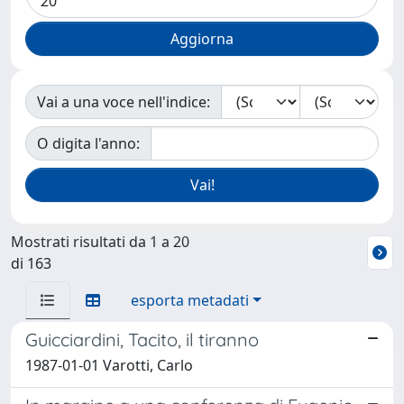
Vai a una voce nell'indice:
O digita l'anno:
Mostrati risultati da 1 a 20
di 163
esporta metadati
Guicciardini, Tacito, il tiranno
1987-01-01 Varotti, Carlo