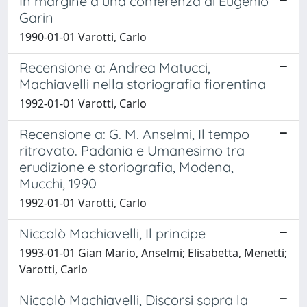
In margine a una conferenza di Eugenio
Garin
1990-01-01 Varotti, Carlo
Recensione a: Andrea Matucci,
Machiavelli nella storiografia fiorentina
1992-01-01 Varotti, Carlo
Recensione a: G. M. Anselmi, Il tempo
ritrovato. Padania e Umanesimo tra
erudizione e storiografia, Modena,
Mucchi, 1990
1992-01-01 Varotti, Carlo
Niccolò Machiavelli, Il principe
1993-01-01 Gian Mario, Anselmi; Elisabetta, Menetti;
Varotti, Carlo
Niccolò Machiavelli, Discorsi sopra la