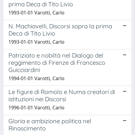
prima Deca di Tito Livio
1993-01-01 Varotti, Carlo
N. Machiavelli, Discorsi sopra la prima
Deca di Tito Livio
1993-01-01 Varotti, Carlo
Patriziato e nobiltà nel Dialogo del
reggimento di Firenze di Francesco
Guicciardini
1994-01-01 Varotti, Carlo
Le figure di Romolo e Numa creatori di
istituzioni nei Discorsi
1996-01-01 Varotti, Carlo
Gloria e ambizione politica nel
Rinascimento