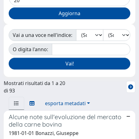
Vai a una voce nell'indice:
O digita l'anno:
Mostrati risultati da 1 a 20
di 93
esporta metadati
Alcune note sull'evoluzione del mercato
della carne bovina
1981-01-01 Bonazzi, Giuseppe