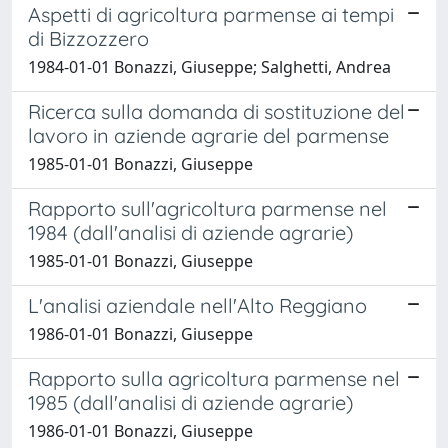
Aspetti di agricoltura parmense ai tempi
di Bizzozzero
1984-01-01 Bonazzi, Giuseppe; Salghetti, Andrea
Ricerca sulla domanda di sostituzione del
lavoro in aziende agrarie del parmense
1985-01-01 Bonazzi, Giuseppe
Rapporto sull'agricoltura parmense nel
1984 (dall'analisi di aziende agrarie)
1985-01-01 Bonazzi, Giuseppe
L'analisi aziendale nell'Alto Reggiano
1986-01-01 Bonazzi, Giuseppe
Rapporto sulla agricoltura parmense nel
1985 (dall'analisi di aziende agrarie)
1986-01-01 Bonazzi, Giuseppe