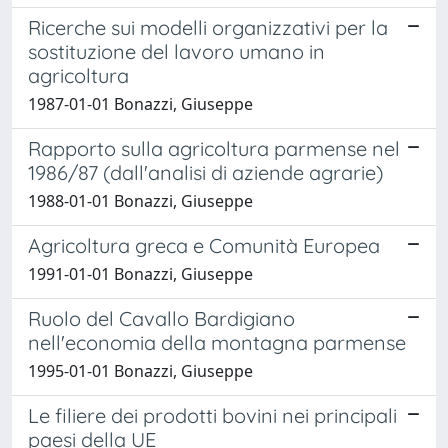
Ricerche sui modelli organizzativi per la
sostituzione del lavoro umano in
agricoltura
1987-01-01 Bonazzi, Giuseppe
Rapporto sulla agricoltura parmense nel
1986/87 (dall'analisi di aziende agrarie)
1988-01-01 Bonazzi, Giuseppe
Agricoltura greca e Comunità Europea
1991-01-01 Bonazzi, Giuseppe
Ruolo del Cavallo Bardigiano
nell'economia della montagna parmense
1995-01-01 Bonazzi, Giuseppe
Le filiere dei prodotti bovini nei principali
paesi della UE