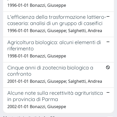
1996-01-01 Bonazzi, Giuseppe
L'efficienza della trasformazione lattiero-
casearia: analisi di un gruppo di caseifici
1996-01-01 Bonazzi, Giuseppe; Salghetti, Andrea
Agricoltura biologica: alcuni elementi di
riferimento
1998-01-01 Bonazzi, Giuseppe
Cinque anni di zootecnia biologica a
confronto
2001-01-01 Bonazzi, Giuseppe; Salghetti, Andrea
Alcune note sulla recettività agrituristica
in provincia di Parma
2002-01-01 Bonazzi, Giuseppe