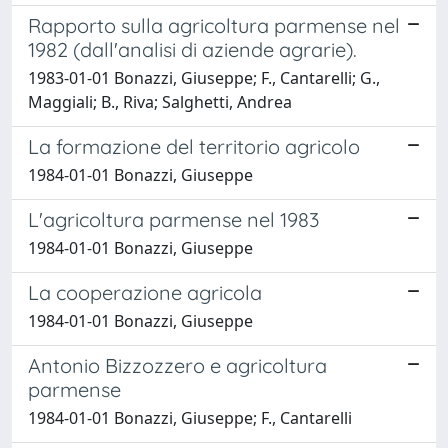
Rapporto sulla agricoltura parmense nel
1982 (dall'analisi di aziende agrarie).
1983-01-01 Bonazzi, Giuseppe; F., Cantarelli; G.,
Maggiali; B., Riva; Salghetti, Andrea
La formazione del territorio agricolo
1984-01-01 Bonazzi, Giuseppe
L'agricoltura parmense nel 1983
1984-01-01 Bonazzi, Giuseppe
La cooperazione agricola
1984-01-01 Bonazzi, Giuseppe
Antonio Bizzozzero e agricoltura
parmense
1984-01-01 Bonazzi, Giuseppe; F., Cantarelli