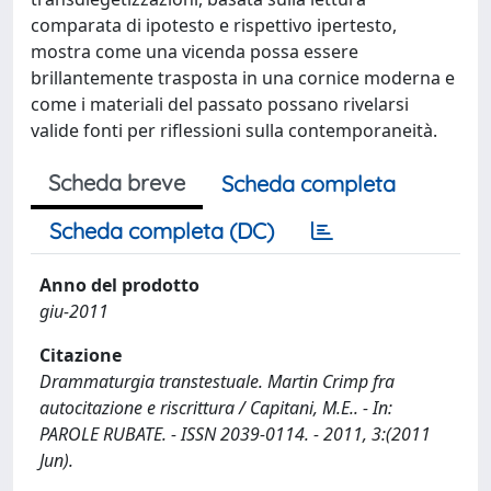
comparata di ipotesto e rispettivo ipertesto,
mostra come una vicenda possa essere
brillantemente trasposta in una cornice moderna e
come i materiali del passato possano rivelarsi
valide fonti per riflessioni sulla contemporaneità.
Scheda breve
Scheda completa
Scheda completa (DC)
Anno del prodotto
giu-2011
Citazione
Drammaturgia transtestuale. Martin Crimp fra
autocitazione e riscrittura / Capitani, M.E.. - In:
PAROLE RUBATE. - ISSN 2039-0114. - 2011, 3:(2011
Jun).