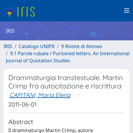
IRIS
IRIS
Catalogo UNIPR
9 Riviste di Ateneo
9.1 Parole rubate / Purloined letters. An International
Journal of Quotation Studies
Drammaturgia transtestuale. Martin
Crimp fra autocitazione e riscrittura
CAPITANI, Maria Elena
2011-06-01
Abstract
Il drammaturgo Martin Crimp, autore