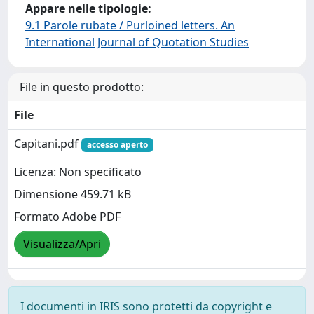
Appare nelle tipologie:
9.1 Parole rubate / Purloined letters. An
International Journal of Quotation Studies
File in questo prodotto:
File
Capitani.pdf
accesso aperto
Licenza: Non specificato
Dimensione 459.71 kB
Formato Adobe PDF
Visualizza/Apri
I documenti in IRIS sono protetti da copyright e