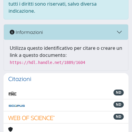
tutti i diritti sono riservati, salvo diversa
indicazione.
Informazioni
Utilizza questo identificativo per citare o creare un
link a questo documento:
https://hdl.handle.net/1889/1604
Citazioni
ND
ND
ND