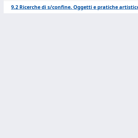
9.2 Ricerche di s/confine. Oggetti e pratiche artistic