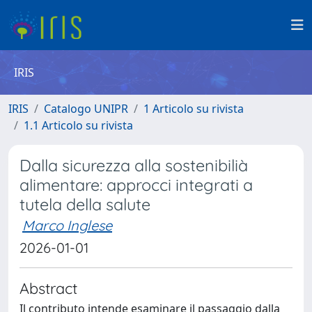
IRIS
IRIS
Catalogo UNIPR
1 Articolo su rivista
1.1 Articolo su rivista
Dalla sicurezza alla sostenibilià
alimentare: approcci integrati a
tutela della salute
Marco Inglese
2026-01-01
Abstract
Il contributo intende esaminare il passaggio dalla