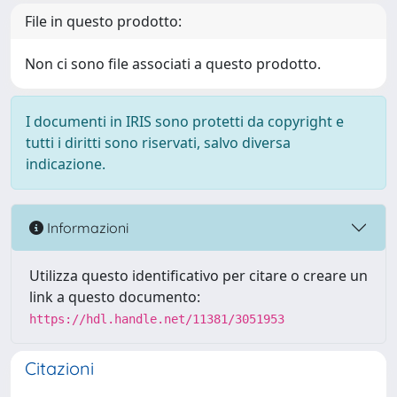
File in questo prodotto:
Non ci sono file associati a questo prodotto.
I documenti in IRIS sono protetti da copyright e
tutti i diritti sono riservati, salvo diversa
indicazione.
Informazioni
Utilizza questo identificativo per citare o creare un
link a questo documento:
https://hdl.handle.net/11381/3051953
Citazioni