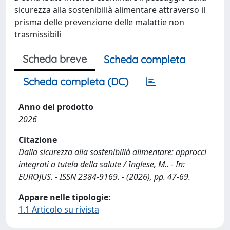
sicurezza alla sostenibilià alimentare attraverso il
prisma delle prevenzione delle malattie non
trasmissibili
Scheda breve
Scheda completa
Scheda completa (DC)
Anno del prodotto
2026
Citazione
Dalla sicurezza alla sostenibilià alimentare: approcci
integrati a tutela della salute / Inglese, M.. - In:
EUROJUS. - ISSN 2384-9169. - (2026), pp. 47-69.
Appare nelle tipologie:
1.1 Articolo su rivista